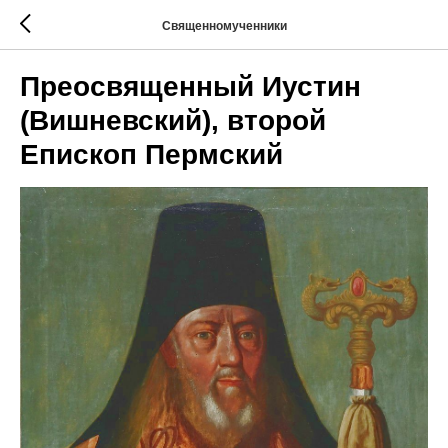
Священномученники
Преосвященный Иустин
(Вишневский), второй
Епископ Пермский