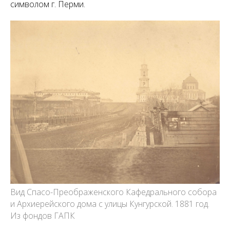
символом г. Перми.
Вид Спасо-Преображенского Кафедрального собора
и Архиерейского дома с улицы Кунгурской. 1881 год.
Из фондов ГАПК