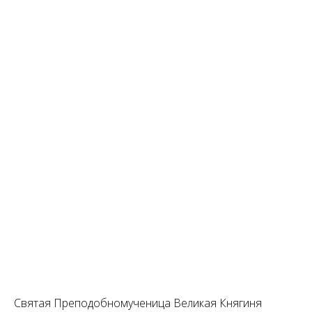
Святая Преподобномученица Великая Княгиня