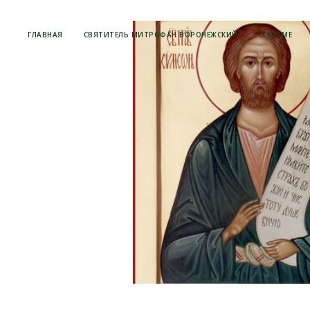
ГЛАВНАЯ
СВЯТИТЕЛЬ МИТРОФАН ВОРОНЕЖСКИЙ
О ХРАМЕ