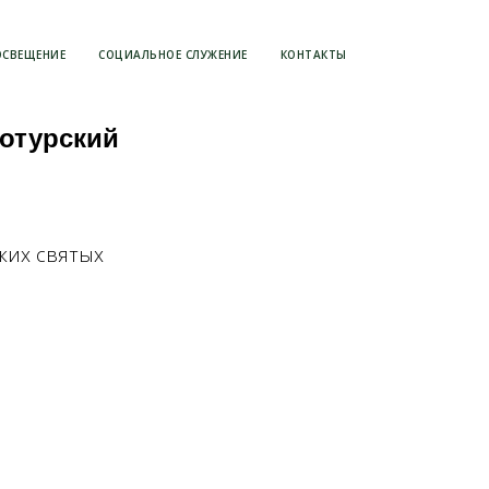
ОСВЕЩЕНИЕ
СОЦИАЛЬНОЕ СЛУЖЕНИЕ
КОНТАКТЫ
отурский
ких святых
й