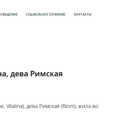
ОСВЕЩЕНИЕ
СОЦИАЛЬНОЕ СЛУЖЕНИЕ
КОНТАКТЫ
а, дева Римская
e, Vitalina), дева Римская (Riom), жила во