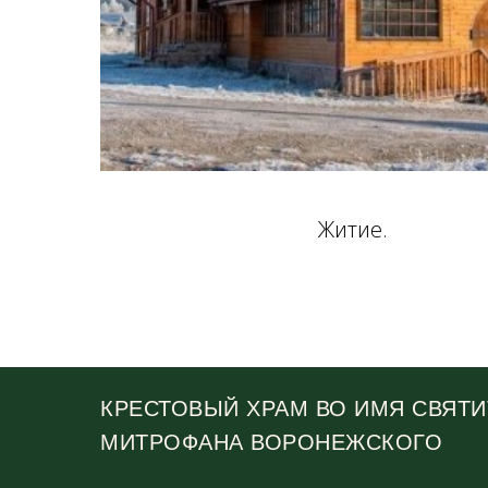
Житие.
КРЕСТОВЫЙ ХРАМ ВО ИМЯ СВЯТИ
МИТРОФАНА ВОРОНЕЖСКОГО