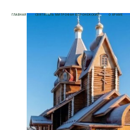
ГЛАВНАЯ
СВЯТИТЕЛЬ МИТРОФАН ВОРОНЕЖСКИЙ
О ХРАМЕ